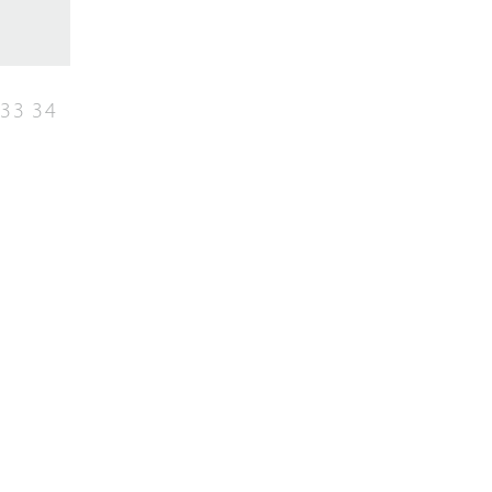
33
34